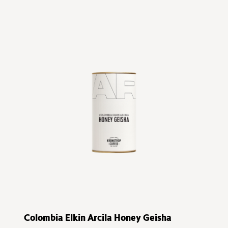
Colombia Elkin Arcila Honey Geisha