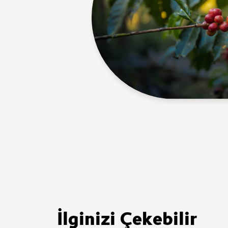
İlginizi Çekebilir