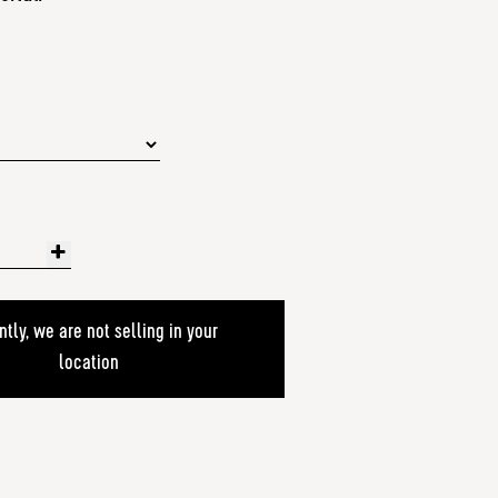
ntly, we are not selling in your
location