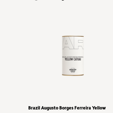
Brazil Augusto Borges Ferreira Yellow