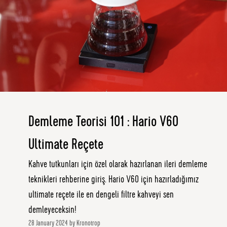
Demleme Teorisi 101 : Hario V60
Ultimate Reçete
Kahve tutkunları için özel olarak hazırlanan ileri demleme
teknikleri rehberine giriş. Hario V60 için hazırladığımız
ultimate reçete ile en dengeli filtre kahveyi sen
demleyeceksin!
28 January 2024 by Kronotrop