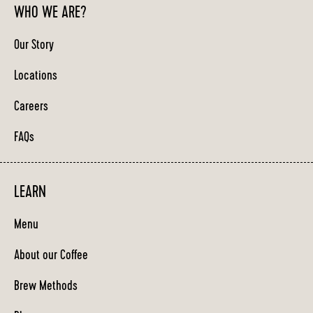
WHO WE ARE?
Our Story
Locations
Careers
FAQs
LEARN
Menu
About our Coffee
Brew Methods