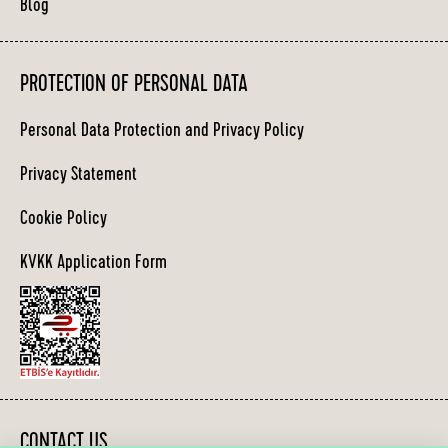
Blog
PROTECTION OF PERSONAL DATA
Personal Data Protection and Privacy Policy
Privacy Statement
Cookie Policy
KVKK Application Form
CONTACT US