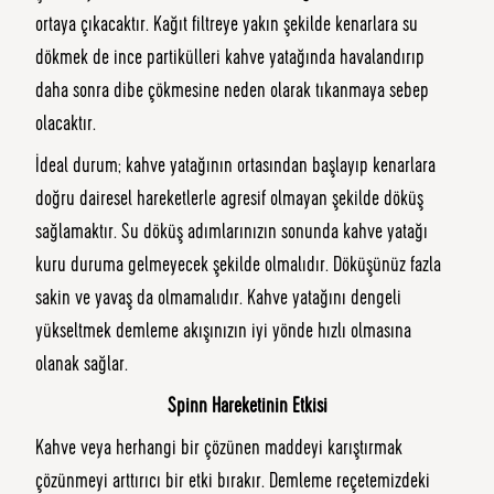
ortaya çıkacaktır. Kağıt filtreye yakın şekilde kenarlara su
dökmek de ince partikülleri kahve yatağında havalandırıp
daha sonra dibe çökmesine neden olarak tıkanmaya sebep
olacaktır.
İdeal durum; kahve yatağının ortasından başlayıp kenarlara
doğru dairesel hareketlerle agresif olmayan şekilde döküş
sağlamaktır. Su döküş adımlarınızın sonunda kahve yatağı
kuru duruma gelmeyecek şekilde olmalıdır. Döküşünüz fazla
sakin ve yavaş da olmamalıdır. Kahve yatağını dengeli
yükseltmek demleme akışınızın iyi yönde hızlı olmasına
olanak sağlar.
Spinn Hareketinin Etkisi
Kahve veya herhangi bir çözünen maddeyi karıştırmak
çözünmeyi arttırıcı bir etki bırakır. Demleme reçetemizdeki