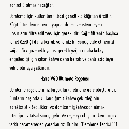
kontrollü olmasını sağlar.
Demleme için kullanılan filtresi genellikle kâğıttan üretilir.
Kâğıt filtre demlemenin yapılabilmesi ve istenmeyen
unsurların filtre edilmesi için gereklidir. Kağıt filtrenin başlıca
temel özelliği daha berrak ve temiz bir sonuç elde etmemizi
sağlar. Sık gözenekli yapısı gerekli yağları daha kolay
engellediği için çıkan kahve daha berrak ve canlı asiditeye
sahip olmaya yatkındır.
Hario V60 Ultimate Reçetesi
Demleme reçetelerimiz birçok farklı etmene göre oluşturulur.
Bunların başında kullandığımız kahve çekirdeğinin
karakteristik özellikleri ve demlenmiş kahveden almak
istediğimiz tatsal sonuç gelir. Ve reçeteyi oluştururken birçok
farklı parametreden yararlanırız. Bunları “Demleme Teorisi 101 :