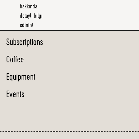
hakkında
detaylı bilgi
edinin!
Subscriptions
Coffee
Equipment
Events