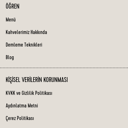
ÖĞREN
Menü
Kahvelerimiz Hakkında
Demleme Teknikleri
Blog
KIŞISEL VERILERIN KORUNMASI
KVKK ve Gizlilik Politikası
Aydınlatma Metni
Çerez Politikası