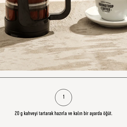
1
20 g kahveyi tartarak hazırla ve kalın bir ayarda öğüt.