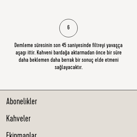
6
Demleme süresinin son 45 saniyesinde filtreyi yavaşça
aşagı ittir. Kahveni bardağa aktarmadan önce bir süre
daha beklemen daha berrak bir sonuç elde etmeni
sağlayacaktır.
Abonelikler
Kahveler
Ekipmanlar