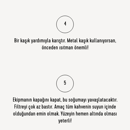
4
Bir kaşık yardımıyla karıştır. Metal kaşık kullanıyorsan,
önceden ısıtman önemli!
5
Ekipmanın kapağını kapat, bu soğumayı yavaşlatacaktır.
Filtreyi çok az bastır. Amaç tüm kahvenin suyun içinde
olduğundan emin olmak. Yüzeyin hemen altında olması
yeterli!