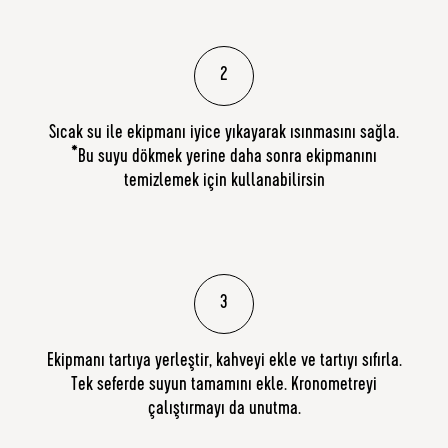
2
Sıcak su ile ekipmanı iyice yıkayarak ısınmasını sağla.
*Bu suyu dökmek yerine daha sonra ekipmanını
temizlemek için kullanabilirsin
3
Ekipmanı tartıya yerleştir, kahveyi ekle ve tartıyı sıfırla.
Tek seferde suyun tamamını ekle. Kronometreyi
çalıştırmayı da unutma.