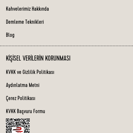
Kahvelerimiz Hakkında
Demleme Teknikleri
Blog
KIŞISEL VERILERIN KORUNMASI
KVKK ve Gizlilik Politikası
Aydınlatma Metni
Çerez Politikası
KVKK Başvuru Formu