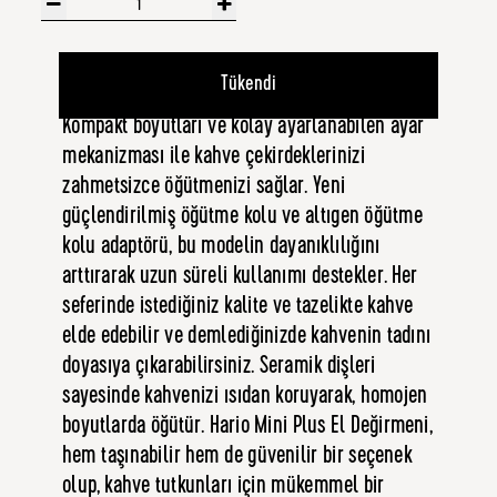
Tükendi
Kompakt boyutları ve kolay ayarlanabilen ayar
mekanizması ile kahve çekirdeklerinizi
zahmetsizce öğütmenizi sağlar. Yeni
güçlendirilmiş öğütme kolu ve altıgen öğütme
kolu adaptörü, bu modelin dayanıklılığını
arttırarak uzun süreli kullanımı destekler. Her
seferinde istediğiniz kalite ve tazelikte kahve
elde edebilir ve demlediğinizde kahvenin tadını
doyasıya çıkarabilirsiniz. Seramik dişleri
sayesinde kahvenizi ısıdan koruyarak, homojen
boyutlarda öğütür. Hario Mini Plus El Değirmeni,
hem taşınabilir hem de güvenilir bir seçenek
olup, kahve tutkunları için mükemmel bir