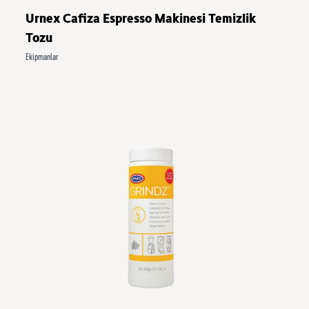
Urnex Cafiza Espresso Makinesi Temizlik
Tozu
Ekipmanlar