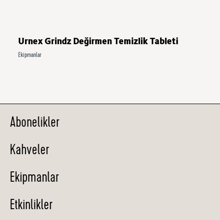
Urnex Grindz Değirmen Temizlik Tableti
Ekipmanlar
Abonelikler
Kahveler
Ekipmanlar
Etkinlikler