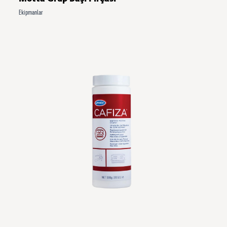
Ekipmanlar