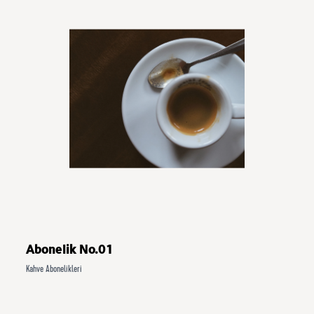
Abonelik No.01
Kahve Abonelikleri