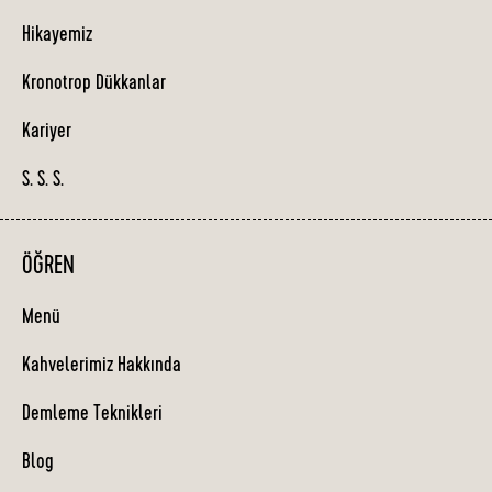
Hikayemiz
Kronotrop Dükkanlar
Kariyer
S. S. S.
ÖĞREN
Menü
Kahvelerimiz Hakkında
Demleme Teknikleri
Blog