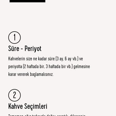
1
Süre - Periyot
Kahvelerin size ne kadar süre (3 ay, 6 ay vb.) ve
periyotta (2 haftada bir, 3 haftada bir vb.) gelmesine
karar vererek başlamalısınız.
2
Kahve Seçimleri