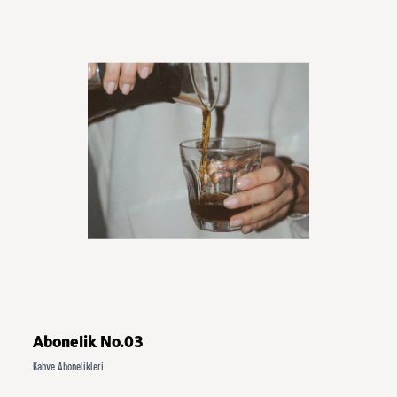
Abonelik No.03
Kahve Abonelikleri