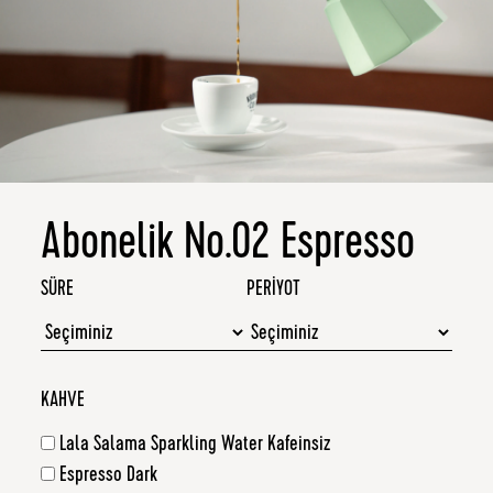
Abonelik No.02 Espresso
SÜRE
PERIYOT
KAHVE
Lala Salama Sparkling Water Kafeinsiz
Espresso Dark